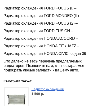
Радиатор охлаждения FORD FOCUS (I) –
Радиатор охлаждения FORD MONDEO (III) –
Радиатор охлаждения FORD FOCUS (2) –
Радиатор охлаждения FORD
FUSION
–
Радиатор охлаждения HONDA ACCORD –
Радиатор охлаждения HONDA FIT / JAZZ –
Радиатор охлаждения HONDA CIVIC
седан 06–
Это далеко не весь перечень предлагаемых
радиаторов. Позвоните нам, мы постараемся
подобрать любые запчасти к вашему авто.
Смотрите также:
Радиатор охлаждения
1 500
р.