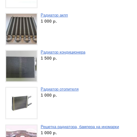
Радиатор акпп
1 000
р.
Радиатор кондиционера
1 500
р.
Радиатор отопителя
1 000
р.
Решетка радиатора, бампера на иномарки
1 000
р.