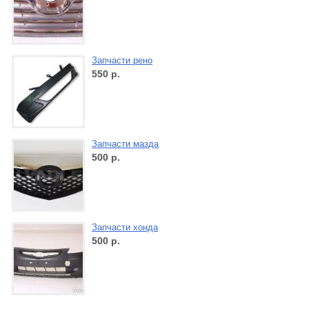
Запчасти рено
550
р.
Запчасти мазда
500
р.
Запчасти хонда
500
р.