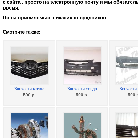
с сайта , просто на электронную почту и мы обязате
время.
Цены приемлемые, никаких посредников.
Смотрите также:
Запчасти мазда
Запчасти хонда
Запчасти
500
р.
500
р.
500