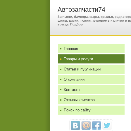
Автозапчасти74
Запчасти, бампера, фары, крылья, радиаторы
шины, диски, тюнинг, рулевое в наличии и н
всегда. Подбор
Главная
Товары и услуги
Статьи и публикации
О компании
Контакты
Отзывы клиентов
Поиск по сайту